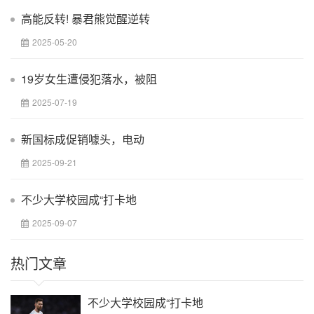
高能反转! 暴君熊觉醒逆转
2025-05-20
19岁女生遭侵犯落水，被阻
2025-07-19
新国标成促销噱头，电动
2025-09-21
不少大学校园成“打卡地
2025-09-07
热门文章
不少大学校园成“打卡地